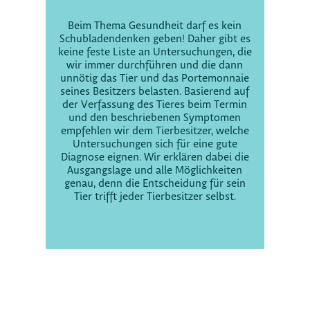
Beim Thema Gesundheit darf es kein
Schubladendenken geben! Daher gibt es
keine feste Liste an Untersuchungen, die
wir immer durchführen und die dann
unnötig das Tier und das Portemonnaie
seines Besitzers belasten. Basierend auf
der Verfassung des Tieres beim Termin
und den beschriebenen Symptomen
empfehlen wir dem Tierbesitzer, welche
Untersuchungen sich für eine gute
Diagnose eignen. Wir erklären dabei die
Ausgangslage und alle Möglichkeiten
genau, denn die Entscheidung für sein
Tier trifft jeder Tierbesitzer selbst.