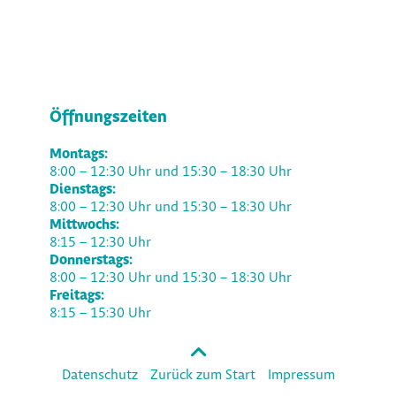
Öffnungszeiten
Montags:
8:00 – 12:30 Uhr und 15:30 – 18:30 Uhr
Dienstags:
8:00 – 12:30 Uhr und 15:30 – 18:30 Uhr
Mittwochs:
8:15 – 12:30 Uhr
Donnerstags:
8:00 – 12:30 Uhr und 15:30 – 18:30 Uhr
Freitags:
8:15 – 15:30 Uhr
Datenschutz
Zurück zum Start
Impressum