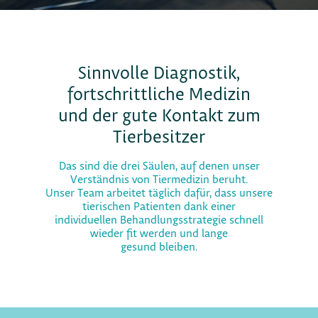
Sinnvolle Diagnostik,
fortschrittliche Medizin
und der gute Kontakt zum
Tierbesitzer
Das sind die drei Säulen, auf denen unser
Verständnis von Tiermedizin beruht.
Unser Team arbeitet täglich dafür, dass unsere
tierischen Patienten dank einer
individuellen Behandlungsstrategie schnell
wieder fit werden und lange
gesund bleiben.