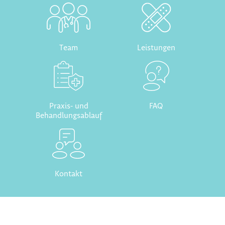
Team
Leistungen
Praxis- und
FAQ
Behandlungsablauf
Kontakt