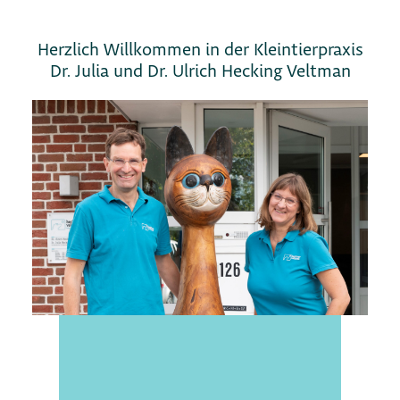
Herzlich Willkommen in der Kleintierpraxis
Dr. Julia und Dr. Ulrich Hecking Veltman