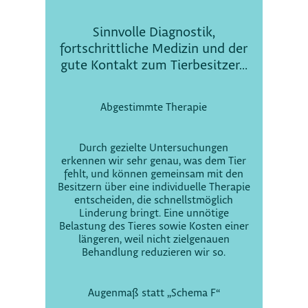
Sinnvolle Diagnostik,
fortschrittliche Medizin und der
gute Kontakt zum Tierbesitzer…
Abgestimmte Therapie
Durch gezielte Untersuchungen
erkennen wir sehr genau, was dem Tier
fehlt, und können gemeinsam mit den
Besitzern über eine individuelle Therapie
entscheiden, die schnellstmöglich
Linderung bringt. Eine unnötige
Belastung des Tieres sowie Kosten einer
längeren, weil nicht zielgenauen
Behandlung reduzieren wir so.
Augenmaß statt „Schema F“