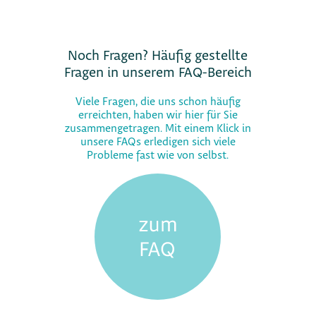
Noch Fragen? Häufig gestellte
Fragen in unserem FAQ-Bereich
Viele Fragen, die uns schon häufig
erreichten, haben wir hier für Sie
zusammengetragen. Mit einem Klick in
unsere FAQs erledigen sich viele
Probleme fast wie von selbst.