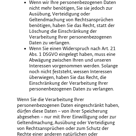
Wenn wir Ihre personenbezogenen Daten
nicht mehr benötigen, Sie sie jedoch zur
Ausübung, Verteidigung oder
Geltendmachung von Rechtsansprüchen
benötigen, haben Sie das Recht, statt der
Löschung die Einschränkung der
Verarbeitung Ihrer personenbezogenen
Daten zu verlangen.
Wenn Sie einen Widerspruch nach Art. 21
Abs. 1 DSGVO eingelegt haben, muss eine
Abwägung zwischen Ihren und unseren
Interessen vorgenommen werden. Solange
noch nicht feststeht, wessen Interessen
überwiegen, haben Sie das Recht, die
Einschränkung der Verarbeitung Ihrer
personenbezogenen Daten zu verlangen.
Wenn Sie die Verarbeitung Ihrer
personenbezogenen Daten eingeschränkt haben,
dürfen diese Daten – von ihrer Speicherung
abgesehen – nur mit Ihrer Einwilligung oder zur
Geltendmachung, Ausübung oder Verteidigung
von Rechtsansprüchen oder zum Schutz der
Rechte einer anderen natürlichen oder