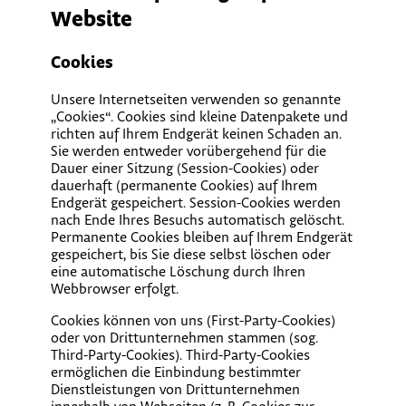
Website
Cookies
Unsere Internetseiten verwenden so genannte
„Cookies“. Cookies sind kleine Datenpakete und
richten auf Ihrem Endgerät keinen Schaden an.
Sie werden entweder vorübergehend für die
Dauer einer Sitzung (Session-Cookies) oder
dauerhaft (permanente Cookies) auf Ihrem
Endgerät gespeichert. Session-Cookies werden
nach Ende Ihres Besuchs automatisch gelöscht.
Permanente Cookies bleiben auf Ihrem Endgerät
gespeichert, bis Sie diese selbst löschen oder
eine automatische Löschung durch Ihren
Webbrowser erfolgt.
Cookies können von uns (First-Party-Cookies)
oder von Drittunternehmen stammen (sog.
Third-Party-Cookies). Third-Party-Cookies
ermöglichen die Einbindung bestimmter
Dienstleistungen von Drittunternehmen