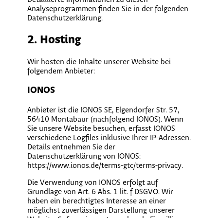
Analyseprogrammen finden Sie in der folgenden
Datenschutzerklärung.
2. Hosting
Wir hosten die Inhalte unserer Website bei
folgendem Anbieter:
IONOS
Anbieter ist die IONOS SE, Elgendorfer Str. 57,
56410 Montabaur (nachfolgend IONOS). Wenn
Sie unsere Website besuchen, erfasst IONOS
verschiedene Logfiles inklusive Ihrer IP-Adressen.
Details entnehmen Sie der
Datenschutzerklärung von IONOS:
https://www.ionos.de/terms-gtc/terms-privacy.
Die Verwendung von IONOS erfolgt auf
Grundlage von Art. 6 Abs. 1 lit. f DSGVO. Wir
haben ein berechtigtes Interesse an einer
möglichst zuverlässigen Darstellung unserer