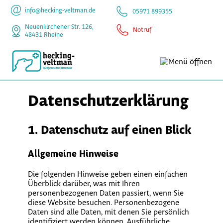
info@hecking-veltman.de
05971 899355
Neuenkirchener Str. 126,
Notruf
48431 Rheine
Datenschutz­erklärung
1. Datenschutz auf einen Blick
Allgemeine Hinweise
Die folgenden Hinweise geben einen einfachen
Überblick darüber, was mit Ihren
personenbezogenen Daten passiert, wenn Sie
diese Website besuchen. Personenbezogene
Daten sind alle Daten, mit denen Sie persönlich
identifiziert werden können. Ausführliche