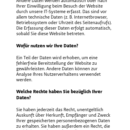
Andere Daten werden automatisch oder nach
Ihrer Einwilligung beim Besuch der Website
durch unsere IT-Systeme erfasst. Das sind vor
allem technische Daten (z. B. Internetbrowser,
Betriebssystem oder Uhrzeit des Seitenaufrufs).
Die Erfassung dieser Daten erfolgt automatisch,
sobald Sie diese Website betreten.
Wofür nutzen wir Ihre Daten?
Ein Teil der Daten wird erhoben, um eine
fehlerfreie Bereitstellung der Website zu
gewährleisten. Andere Daten können zur
Analyse Ihres Nutzerverhaltens verwendet
werden.
Welche Rechte haben Sie bezüglich Ihrer
Daten?
Sie haben jederzeit das Recht, unentgeltlich
Auskunft über Herkunft, Empfänger und Zweck
Ihrer gespeicherten personenbezogenen Daten
zu erhalten. Sie haben außerdem ein Recht, die