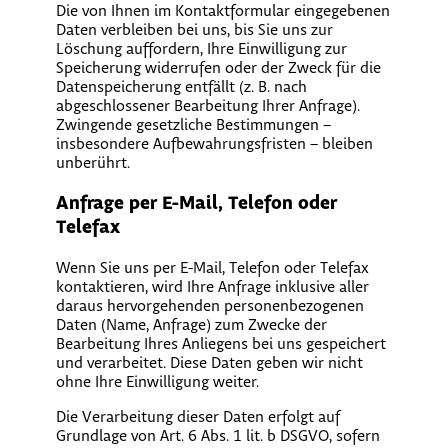
Die von Ihnen im Kontaktformular eingegebenen
Daten verbleiben bei uns, bis Sie uns zur
Löschung auffordern, Ihre Einwilligung zur
Speicherung widerrufen oder der Zweck für die
Datenspeicherung entfällt (z. B. nach
abgeschlossener Bearbeitung Ihrer Anfrage).
Zwingende gesetzliche Bestimmungen –
insbesondere Aufbewahrungsfristen – bleiben
unberührt.
Anfrage per E-Mail, Telefon oder
Telefax
Wenn Sie uns per E-Mail, Telefon oder Telefax
kontaktieren, wird Ihre Anfrage inklusive aller
daraus hervorgehenden personenbezogenen
Daten (Name, Anfrage) zum Zwecke der
Bearbeitung Ihres Anliegens bei uns gespeichert
und verarbeitet. Diese Daten geben wir nicht
ohne Ihre Einwilligung weiter.
Die Verarbeitung dieser Daten erfolgt auf
Grundlage von Art. 6 Abs. 1 lit. b DSGVO, sofern