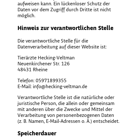
aufweisen kann. Ein lückenloser Schutz der
Daten vor dem Zugriff durch Dritte ist nicht
möglich.
Hinweis zur verantwortlichen Stelle
Die verantwortliche Stelle für die
Datenverarbeitung auf dieser Website ist:
Tierärzte Hecking-Veltman
Neuenkirchener Str. 126
48431 Rheine
Telefon: 05971899355
E-Mail: info@hecking-veltman.de
Verantwortliche Stelle ist die natürliche oder
juristische Person, die allein oder gemeinsam
mit anderen über die Zwecke und Mittel der
Verarbeitung von personenbezogenen Daten
(z. B. Namen, E-Mail-Adressen o. Ä.) entscheidet.
Speicherdauer