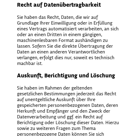
Recht auf Daten­übertrag­barkeit
Sie haben das Recht, Daten, die wir auf
Grundlage Ihrer Einwilligung oder in Erfüllung
eines Vertrags automatisiert verarbeiten, an sich
oder an einen Dritten in einem gängigen,
maschinenlesbaren Format aushändigen zu
lassen. Sofern Sie die direkte Übertragung der
Daten an einen anderen Verantwortlichen
verlangen, erfolgt dies nur, soweit es technisch
machbar ist.
Auskunft, Berichtigung und Löschung
Sie haben im Rahmen der geltenden
gesetzlichen Bestimmungen jederzeit das Recht
auf unentgeltliche Auskunft über Ihre
gespeicherten personenbezogenen Daten, deren
Herkunft und Empfänger und den Zweck der
Datenverarbeitung und ggf. ein Recht auf
Berichtigung oder Löschung dieser Daten. Hierzu
sowie zu weiteren Fragen zum Thema
personenbezogene Daten können Sie sich