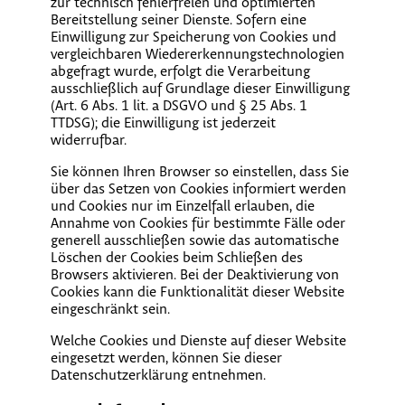
zur technisch fehlerfreien und optimierten
Bereitstellung seiner Dienste. Sofern eine
Einwilligung zur Speicherung von Cookies und
vergleichbaren Wiedererkennungstechnologien
abgefragt wurde, erfolgt die Verarbeitung
ausschließlich auf Grundlage dieser Einwilligung
(Art. 6 Abs. 1 lit. a DSGVO und § 25 Abs. 1
TTDSG); die Einwilligung ist jederzeit
widerrufbar.
Sie können Ihren Browser so einstellen, dass Sie
über das Setzen von Cookies informiert werden
und Cookies nur im Einzelfall erlauben, die
Annahme von Cookies für bestimmte Fälle oder
generell ausschließen sowie das automatische
Löschen der Cookies beim Schließen des
Browsers aktivieren. Bei der Deaktivierung von
Cookies kann die Funktionalität dieser Website
eingeschränkt sein.
Welche Cookies und Dienste auf dieser Website
eingesetzt werden, können Sie dieser
Datenschutzerklärung entnehmen.