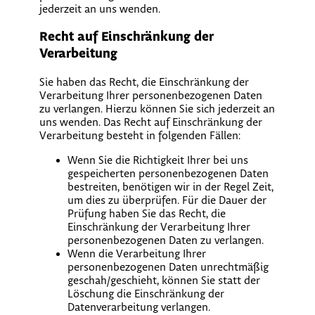
jederzeit an uns wenden.
Recht auf Einschränkung der
Verarbeitung
Sie haben das Recht, die Einschränkung der
Verarbeitung Ihrer personenbezogenen Daten
zu verlangen. Hierzu können Sie sich jederzeit an
uns wenden. Das Recht auf Einschränkung der
Verarbeitung besteht in folgenden Fällen:
Wenn Sie die Richtigkeit Ihrer bei uns
gespeicherten personenbezogenen Daten
bestreiten, benötigen wir in der Regel Zeit,
um dies zu überprüfen. Für die Dauer der
Prüfung haben Sie das Recht, die
Einschränkung der Verarbeitung Ihrer
personenbezogenen Daten zu verlangen.
Wenn die Verarbeitung Ihrer
personenbezogenen Daten unrechtmäßig
geschah/geschieht, können Sie statt der
Löschung die Einschränkung der
Datenverarbeitung verlangen.