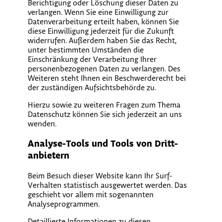
Berichtigung oder Löschung dieser Daten zu
verlangen. Wenn Sie eine Einwilligung zur
Datenverarbeitung erteilt haben, können Sie
diese Einwilligung jederzeit für die Zukunft
widerrufen. Außerdem haben Sie das Recht,
unter bestimmten Umständen die
Einschränkung der Verarbeitung Ihrer
personenbezogenen Daten zu verlangen. Des
Weiteren steht Ihnen ein Beschwerderecht bei
der zuständigen Aufsichtsbehörde zu.
Hierzu sowie zu weiteren Fragen zum Thema
Datenschutz können Sie sich jederzeit an uns
wenden.
Analyse-Tools und Tools von Dritt­
anbietern
Beim Besuch dieser Website kann Ihr Surf-
Verhalten statistisch ausgewertet werden. Das
geschieht vor allem mit sogenannten
Analyseprogrammen.
Detaillierte Informationen zu diesen