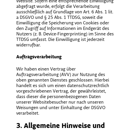
Website. Sofern eine entsprechende Einwilligung
abgefragt wurde, erfolgt die Verarbeitung
ausschließlich auf Grundlage von Art. 6 Abs. 1 lit.
a DSGVO und § 25 Abs. 1 TTDSG, soweit die
Einwilligung die Speicherung von Cookies oder
den Zugriff auf Informationen im Endgerät des
Nutzers (z. B. Device-Fingerprinting) im Sinne des
TTDSG umfasst. Die Einwilligung ist jederzeit
widerrufbar.
Auftragsverarbeitung
Wir haben einen Vertrag über
Auftragsverarbeitung (AVV) zur Nutzung des
oben genannten Dienstes geschlossen. Hierbei
handelt es sich um einen datenschutzrechtlich
vorgeschriebenen Vertrag, der gewährleistet,
dass dieser die personenbezogenen Daten
unserer Websitebesucher nur nach unseren
Weisungen und unter Einhaltung der DSGVO
verarbeitet.
3. Allgemeine Hinweise und