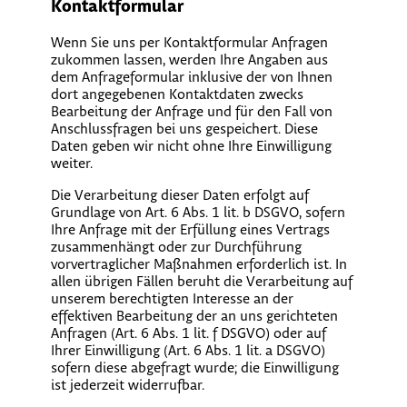
Kontaktformular
Wenn Sie uns per Kontaktformular Anfragen
zukommen lassen, werden Ihre Angaben aus
dem Anfrageformular inklusive der von Ihnen
dort angegebenen Kontaktdaten zwecks
Bearbeitung der Anfrage und für den Fall von
Anschlussfragen bei uns gespeichert. Diese
Daten geben wir nicht ohne Ihre Einwilligung
weiter.
Die Verarbeitung dieser Daten erfolgt auf
Grundlage von Art. 6 Abs. 1 lit. b DSGVO, sofern
Ihre Anfrage mit der Erfüllung eines Vertrags
zusammenhängt oder zur Durchführung
vorvertraglicher Maßnahmen erforderlich ist. In
allen übrigen Fällen beruht die Verarbeitung auf
unserem berechtigten Interesse an der
effektiven Bearbeitung der an uns gerichteten
Anfragen (Art. 6 Abs. 1 lit. f DSGVO) oder auf
Ihrer Einwilligung (Art. 6 Abs. 1 lit. a DSGVO)
sofern diese abgefragt wurde; die Einwilligung
ist jederzeit widerrufbar.