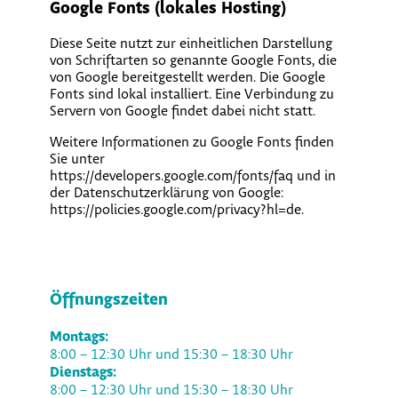
Google Fonts (lokales Hosting)
Diese Seite nutzt zur einheitlichen Darstellung
von Schriftarten so genannte Google Fonts, die
von Google bereitgestellt werden. Die Google
Fonts sind lokal installiert. Eine Verbindung zu
Servern von Google findet dabei nicht statt.
Weitere Informationen zu Google Fonts finden
Sie unter
https://developers.google.com/fonts/faq und in
der Datenschutzerklärung von Google:
https://policies.google.com/privacy?hl=de.
Öffnungszeiten
Montags:
8:00 – 12:30 Uhr und 15:30 – 18:30 Uhr
Dienstags:
8:00 – 12:30 Uhr und 15:30 – 18:30 Uhr