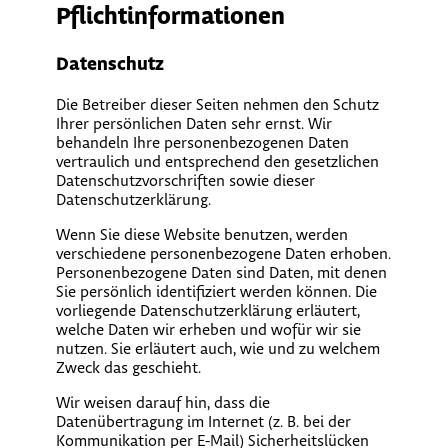
Pflicht­informationen
Datenschutz
Die Betreiber dieser Seiten nehmen den Schutz
Ihrer persönlichen Daten sehr ernst. Wir
behandeln Ihre personenbezogenen Daten
vertraulich und entsprechend den gesetzlichen
Datenschutzvorschriften sowie dieser
Datenschutzerklärung.
Wenn Sie diese Website benutzen, werden
verschiedene personenbezogene Daten erhoben.
Personenbezogene Daten sind Daten, mit denen
Sie persönlich identifiziert werden können. Die
vorliegende Datenschutzerklärung erläutert,
welche Daten wir erheben und wofür wir sie
nutzen. Sie erläutert auch, wie und zu welchem
Zweck das geschieht.
Wir weisen darauf hin, dass die
Datenübertragung im Internet (z. B. bei der
Kommunikation per E-Mail) Sicherheitslücken