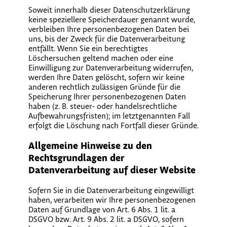
Soweit innerhalb dieser Datenschutzerklärung
keine speziellere Speicherdauer genannt wurde,
verbleiben Ihre personenbezogenen Daten bei
uns, bis der Zweck für die Datenverarbeitung
entfällt. Wenn Sie ein berechtigtes
Löschersuchen geltend machen oder eine
Einwilligung zur Datenverarbeitung widerrufen,
werden Ihre Daten gelöscht, sofern wir keine
anderen rechtlich zulässigen Gründe für die
Speicherung Ihrer personenbezogenen Daten
haben (z. B. steuer- oder handelsrechtliche
Aufbewahrungsfristen); im letztgenannten Fall
erfolgt die Löschung nach Fortfall dieser Gründe.
Allgemeine Hinweise zu den
Rechtsgrundlagen der
Datenverarbeitung auf dieser Website
Sofern Sie in die Datenverarbeitung eingewilligt
haben, verarbeiten wir Ihre personenbezogenen
Daten auf Grundlage von Art. 6 Abs. 1 lit. a
DSGVO bzw. Art. 9 Abs. 2 lit. a DSGVO, sofern