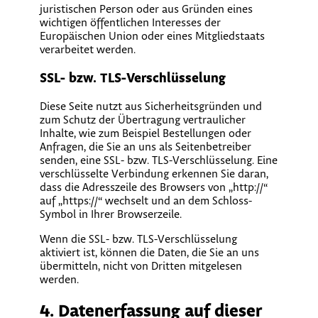
juristischen Person oder aus Gründen eines
wichtigen öffentlichen Interesses der
Europäischen Union oder eines Mitgliedstaats
verarbeitet werden.
SSL- bzw. TLS-Verschlüsselung
Diese Seite nutzt aus Sicherheitsgründen und
zum Schutz der Übertragung vertraulicher
Inhalte, wie zum Beispiel Bestellungen oder
Anfragen, die Sie an uns als Seitenbetreiber
senden, eine SSL- bzw. TLS-Verschlüsselung. Eine
verschlüsselte Verbindung erkennen Sie daran,
dass die Adresszeile des Browsers von „http://“
auf „https://“ wechselt und an dem Schloss-
Symbol in Ihrer Browserzeile.
Wenn die SSL- bzw. TLS-Verschlüsselung
aktiviert ist, können die Daten, die Sie an uns
übermitteln, nicht von Dritten mitgelesen
werden.
4. Datenerfassung auf dieser