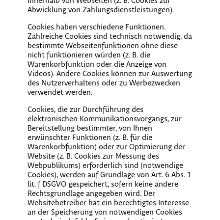
innerhalb von Webseiten (z. B. Cookies zur
Abwicklung von Zahlungsdienstleistungen).
Cookies haben verschiedene Funktionen.
Zahlreiche Cookies sind technisch notwendig, da
bestimmte Webseitenfunktionen ohne diese
nicht funktionieren würden (z. B. die
Warenkorbfunktion oder die Anzeige von
Videos). Andere Cookies können zur Auswertung
des Nutzerverhaltens oder zu Werbezwecken
verwendet werden.
Cookies, die zur Durchführung des
elektronischen Kommunikationsvorgangs, zur
Bereitstellung bestimmter, von Ihnen
erwünschter Funktionen (z. B. für die
Warenkorbfunktion) oder zur Optimierung der
Website (z. B. Cookies zur Messung des
Webpublikums) erforderlich sind (notwendige
Cookies), werden auf Grundlage von Art. 6 Abs. 1
lit. f DSGVO gespeichert, sofern keine andere
Rechtsgrundlage angegeben wird. Der
Websitebetreiber hat ein berechtigtes Interesse
an der Speicherung von notwendigen Cookies