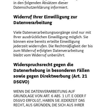
in den folgenden Absätzen dieser
Datenschutzerklärung informiert.
Widerruf Ihrer Einwilligung zur
Datenverarbeitung
Viele Datenverarbeitungsvorgänge sind nur mit
Ihrer ausdrücklichen Einwilligung möglich. Sie
können eine bereits erteilte Einwilligung
jederzeit widerrufen. Die Rechtmäßigkeit der bis
zum Widerruf erfolgten Datenverarbeitung
bleibt vom Widerruf unberührt.
Widerspruchsrecht gegen die
Datenerhebung in besonderen Fällen
sowie gegen Direktwerbung (Art. 21
DSGVO)
WENN DIE DATENVERARBEITUNG AUF
GRUNDLAGE VON ART. 6 ABS. 1 LIT. E ODER F
DSGVO ERFOLGT, HABEN SIE JEDERZEIT DAS
RECHT, AUS GRÜNDEN, DIE SICH AUS IHRER