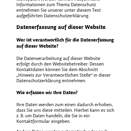
Informationen zum Thema Datenschutz
entnehmen Sie unserer unter diesem Text
aufgeführten Datenschutzerklärung.
Datenerfassung auf dieser Website
Wer ist verantwortlich für die Datenerfassung
auf dieser Website?
Die Datenverarbeitung auf dieser Website
erfolgt durch den Websitebetreiber. Dessen
Kontaktdaten können Sie dem Abschnitt
„Hinweis zur Verantwortlichen Stelle“ in dieser
Datenschutzerklärung entnehmen.
Wie erfassen wir Ihre Daten?
Ihre Daten werden zum einen dadurch erhoben,
dass Sie uns diese mitteilen. Hierbei kann es sich
z. B. um Daten handeln, die Sie in ein
Kontaktformular eingeben.