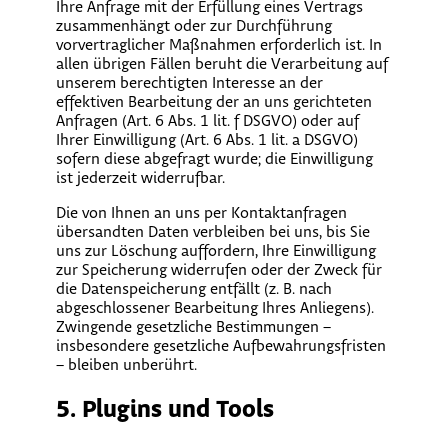
Ihre Anfrage mit der Erfüllung eines Vertrags
zusammenhängt oder zur Durchführung
vorvertraglicher Maßnahmen erforderlich ist. In
allen übrigen Fällen beruht die Verarbeitung auf
unserem berechtigten Interesse an der
effektiven Bearbeitung der an uns gerichteten
Anfragen (Art. 6 Abs. 1 lit. f DSGVO) oder auf
Ihrer Einwilligung (Art. 6 Abs. 1 lit. a DSGVO)
sofern diese abgefragt wurde; die Einwilligung
ist jederzeit widerrufbar.
Die von Ihnen an uns per Kontaktanfragen
übersandten Daten verbleiben bei uns, bis Sie
uns zur Löschung auffordern, Ihre Einwilligung
zur Speicherung widerrufen oder der Zweck für
die Datenspeicherung entfällt (z. B. nach
abgeschlossener Bearbeitung Ihres Anliegens).
Zwingende gesetzliche Bestimmungen –
insbesondere gesetzliche Aufbewahrungsfristen
– bleiben unberührt.
5. Plugins und Tools