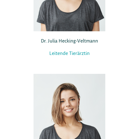
Dr. Julia Hecking-Veltmann
Leitende Tierärztin