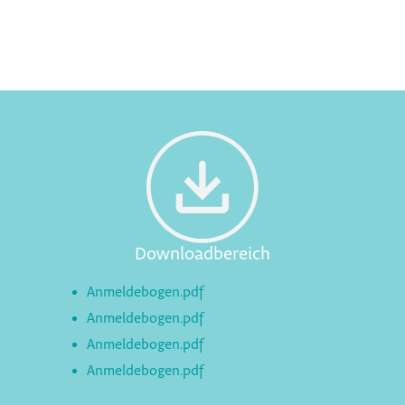
Downloadbereich
Anmeldebogen.pdf
Anmeldebogen.pdf
Anmeldebogen.pdf
Anmeldebogen.pdf