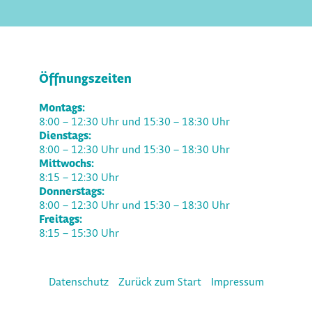
Öffnungszeiten
Montags:
8:00 – 12:30 Uhr und 15:30 – 18:30 Uhr
Dienstags:
8:00 – 12:30 Uhr und 15:30 – 18:30 Uhr
Mittwochs:
8:15 – 12:30 Uhr
Donnerstags:
8:00 – 12:30 Uhr und 15:30 – 18:30 Uhr
Freitags:
8:15 – 15:30 Uhr
Datenschutz
Zurück zum Start
Impressum