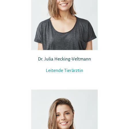
Dr. Julia Hecking-Veltmann
Leitende Tierärztin