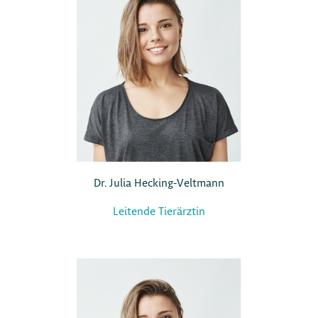
Dr. Julia Hecking-Veltmann
Leitende Tierärztin