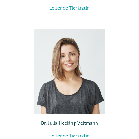
Leitende Tierärztin
Dr. Julia Hecking-Veltmann
Leitende Tierärztin