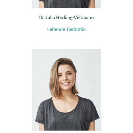
Dr. Julia Hecking-Veltmann
Leitende Tierärztin