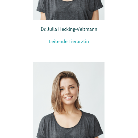
Dr. Julia Hecking-Veltmann
Leitende Tierärztin