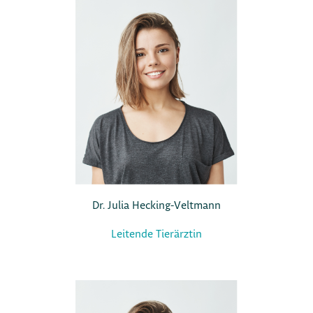
Dr. Julia Hecking-Veltmann
Leitende Tierärztin