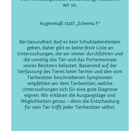
wir so.
Augenmaß statt „Schema F“
Bei Gesundheit darf es kein Schubladendenken
geben, daher gibt es keine feste Liste an
Untersuchungen, die wir immer durchführen und
die unnötig das Tier und das Portemonnaie
seines Besitzers belasten. Basierend auf der
Verfassung des Tieres beim Termin und den vom
Tierbesitzer beschriebenen Symptomen
empfehlen wir dem Tierbesitzer, welche
Untersuchungen sich für eine gute Diagnose
eignen. Wir erklären die Ausgangslage und
Möglichkeiten genau – denn die Entscheidung
für sein Tier trifft jeder Tierbesitzer selbst.