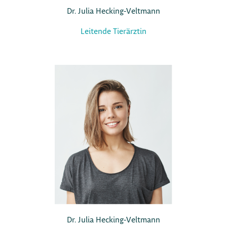
Dr. Julia Hecking-Veltmann
Leitende Tierärztin
Dr. Julia Hecking-Veltmann