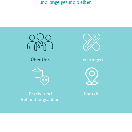
und lange gesund bleiben.
Über Uns
Leistungen
Praxis- und
Kontakt
Behandlungsablauf