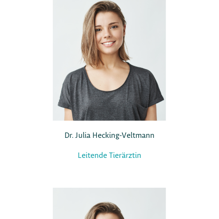
Dr. Julia Hecking-Veltmann
Leitende Tierärztin