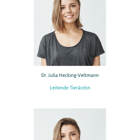
Dr. Julia Hecking-Veltmann
Leitende Tierärztin