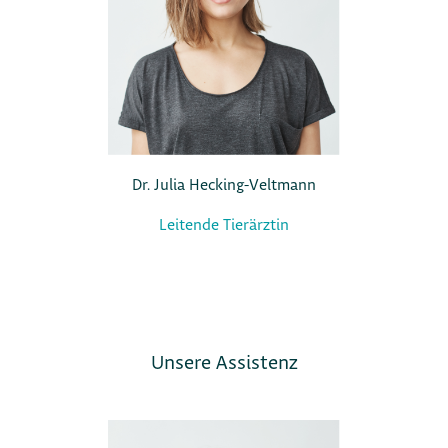
Dr. Julia Hecking-Veltmann
Leitende Tierärztin
Unsere Assistenz