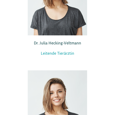
Dr. Julia Hecking-Veltmann
Leitende Tierärztin