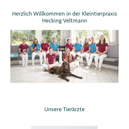
Herzlich Willkommen in der Kleintierpraxis
Hecking Veltmann
Unsere Tierärzte