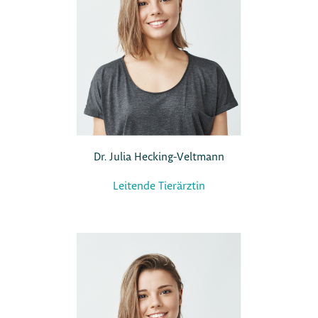
Dr. Julia Hecking-Veltmann
Leitende Tierärztin