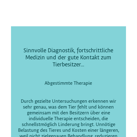
Sinnvolle Diagnostik, fortschrittliche
Medizin und der gute Kontakt zum
Tierbesitzer…
Abgestimmte Therapie
Durch gezielte Untersuchungen erkennen wir
sehr genau, was dem Tier fehlt und können
gemeinsam mit den Besitzern über eine
individuelle Therapie entscheiden, die
schnellstmöglich Linderung bringt. Unnötige
Belastung des Tieres und Kosten einer längeren,
weil nicht zielgenauen Behandlung, reduzieren