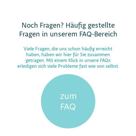
Noch Fragen? Häufig gestellte
Fragen in unserem FAQ-Bereich
Viele Fragen, die uns schon häufig erreicht
haben, haben wir hier für Sie zusammen
getragen. Mit einem Klick in unsere FAQs
erledigen sich viele Probleme fast wie von selbst.