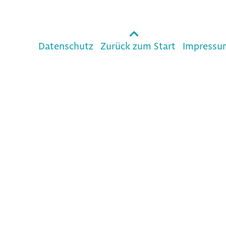
Datenschutz
Zurück zum Start
Impressu