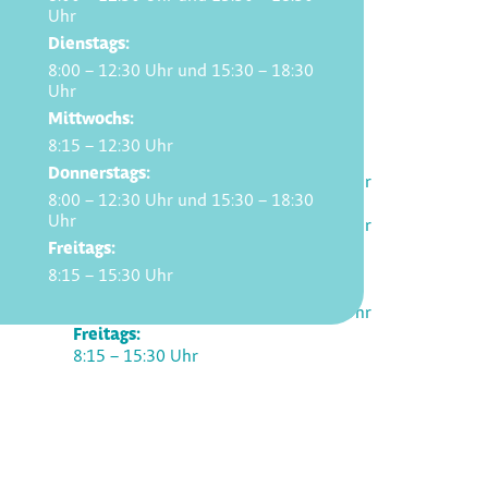
Uhr
Dienstags:
8:00 – 12:30 Uhr und 15:30 – 18:30
Uhr
Öffnungszeiten
Mittwochs:
8:15 – 12:30 Uhr
Montags:
Donnerstags:
8:00 – 12:30 Uhr und 15:30 – 18:30 Uhr
8:00 – 12:30 Uhr und 15:30 – 18:30
Dienstags:
Uhr
8:00 – 12:30 Uhr und 15:30 – 18:30 Uhr
Mittwochs:
Freitags:
8:15 – 12:30 Uhr
8:15 – 15:30 Uhr
Donnerstags:
8:00 – 12:30 Uhr und 15:30 – 18:30 Uhr
Freitags:
8:15 – 15:30 Uhr