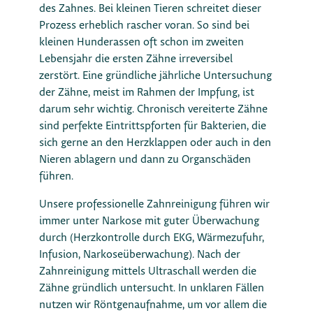
des Zahnes. Bei kleinen Tieren schreitet dieser
Prozess erheblich rascher voran. So sind bei
kleinen Hunderassen oft schon im zweiten
Lebensjahr die ersten Zähne irreversibel
zerstört. Eine gründliche jährliche Untersuchung
der Zähne, meist im Rahmen der Impfung, ist
darum sehr wichtig. Chronisch vereiterte Zähne
sind perfekte Eintrittspforten für Bakterien, die
sich gerne an den Herzklappen oder auch in den
Nieren ablagern und dann zu Organschäden
führen.
Unsere professionelle Zahnreinigung führen wir
immer unter Narkose mit guter Überwachung
durch (Herzkontrolle durch EKG, Wärmezufuhr,
Infusion, Narkoseüberwachung). Nach der
Zahnreinigung mittels Ultraschall werden die
Zähne gründlich untersucht. In unklaren Fällen
nutzen wir Röntgenaufnahme, um vor allem die