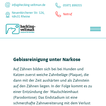
info@hecking-veltman.de
05971 899355
Neuenkirchener Str. 126,
Notruf
48431 Rheine
Gebissreinigung unter Narkose
Auf Zähnen bilden sich bei bei Hunden und
Katzen zuerst weiche Zahnbeläge (Plaque), die
dann mit der Zeit aushärten und als Zahnstein
auf den Zähnen liegen. In der Folge kommt es zu
einer Entzündung der Maulschleimhaut
(Parodontose). Das Endstadium ist eine
schmerzhafte Zahnvereiterung mit dem Verlust