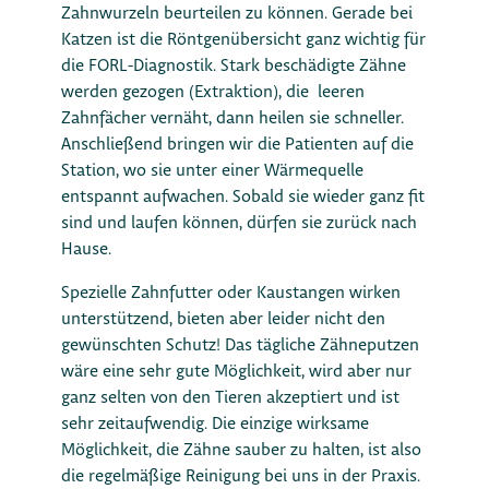
Zahnwurzeln beurteilen zu können. Gerade bei
Katzen ist die Röntgenübersicht ganz wichtig für
die FORL-Diagnostik. Stark beschädigte Zähne
werden gezogen (Extraktion), die leeren
Zahnfächer vernäht, dann heilen sie schneller.
Anschließend bringen wir die Patienten auf die
Station, wo sie unter einer Wärmequelle
entspannt aufwachen. Sobald sie wieder ganz fit
sind und laufen können, dürfen sie zurück nach
Hause.
Spezielle Zahnfutter oder Kaustangen wirken
unterstützend, bieten aber leider nicht den
gewünschten Schutz! Das tägliche Zähneputzen
wäre eine sehr gute Möglichkeit, wird aber nur
ganz selten von den Tieren akzeptiert und ist
sehr zeitaufwendig. Die einzige wirksame
Möglichkeit, die Zähne sauber zu halten, ist also
die regelmäßige Reinigung bei uns in der Praxis.