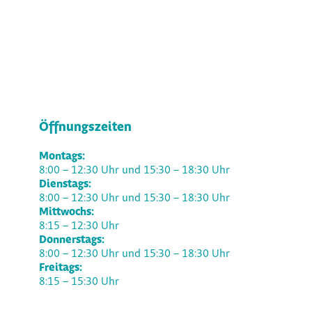
Öffnungszeiten
Montags:
8:00 – 12:30 Uhr und 15:30 – 18:30 Uhr
Dienstags:
8:00 – 12:30 Uhr und 15:30 – 18:30 Uhr
Mittwochs:
8:15 – 12:30 Uhr
Donnerstags:
8:00 – 12:30 Uhr und 15:30 – 18:30 Uhr
Freitags:
8:15 – 15:30 Uhr